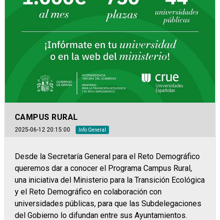
CAMPUS RURAL
2025-06-12 20:15:00
Info General
Desde la Secretaría General para el Reto Demográfico
queremos dar a conocer el Programa Campus Rural,
una iniciativa del Ministerio para la Transición Ecológica
y el Reto Demográfico en colaboración con
universidades públicas, para que las Subdelegaciones
del Gobierno lo difundan entre sus Ayuntamientos.