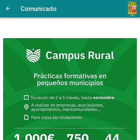
Comunicado